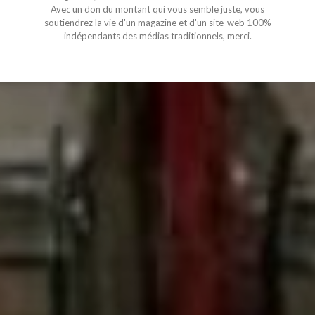
Avec un don du montant qui vous semble juste, vous
soutiendrez la vie d'un magazine et d'un site-web 100%
indépendants des médias traditionnels, merci.