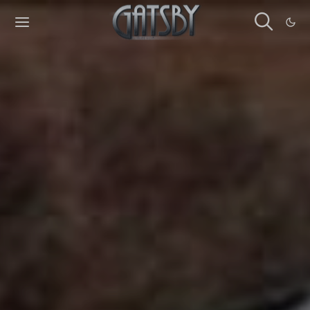
Cookies management panel