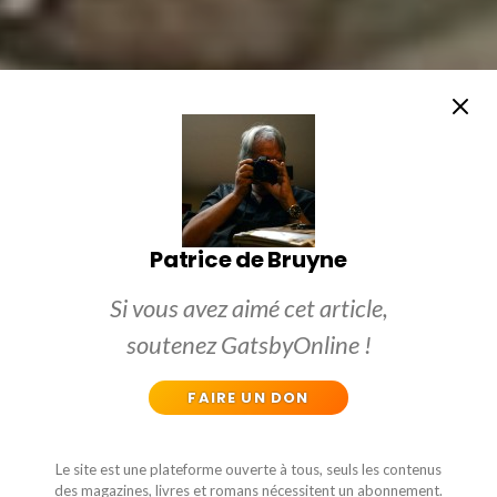
Patrice de Bruyne
Si vous avez aimé cet article,
soutenez GatsbyOnline !
FAIRE UN DON
Le site est une plateforme ouverte à tous, seuls les contenus
des magazines, livres et romans nécessitent un abonnement.