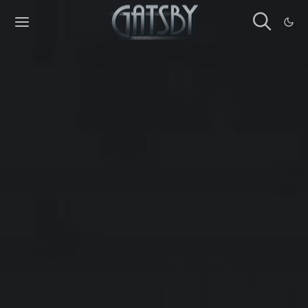
Cookies management panel