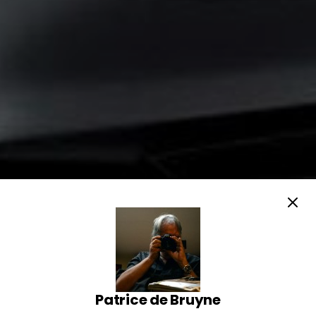
Patrice de Bruyne