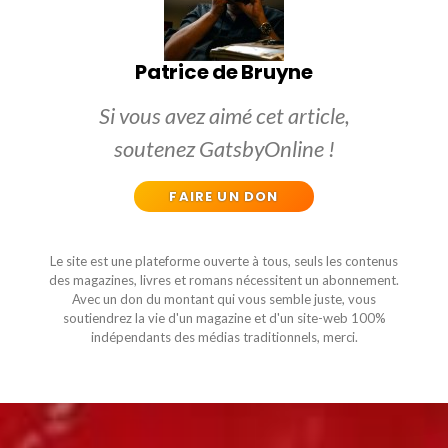
Patrice de Bruyne
Si vous avez aimé cet article,
soutenez GatsbyOnline !
FAIRE UN DON
Le site est une plateforme ouverte à tous, seuls les contenus
des magazines, livres et romans nécessitent un abonnement.
Avec un don du montant qui vous semble juste, vous
soutiendrez la vie d'un magazine et d'un site-web 100%
indépendants des médias traditionnels, merci.