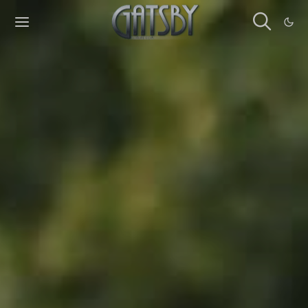
Cookies management panel