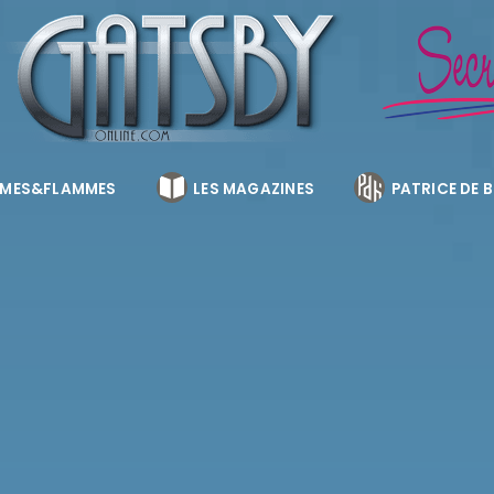
MES&FLAMMES
LES MAGAZINES
PATRICE DE 