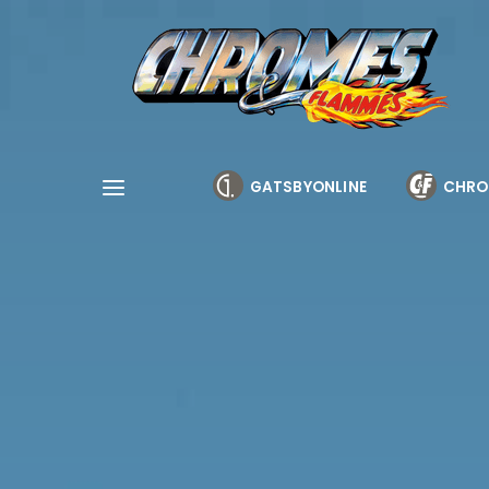
Cookies management panel
GATSBYONLINE
CHRO