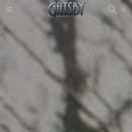
Cookies management panel