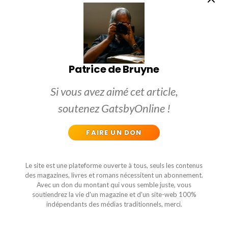
Patrice de Bruyne
Si vous avez aimé cet article,
soutenez GatsbyOnline !
FAIRE UN DON
Le site est une plateforme ouverte à tous, seuls les contenus
des magazines, livres et romans nécessitent un abonnement.
Avec un don du montant qui vous semble juste, vous
soutiendrez la vie d'un magazine et d'un site-web 100%
indépendants des médias traditionnels, merci.