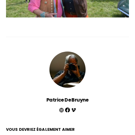
Patrice De Bruyne
VOUS DEVRIEZ ÉGALEMENT AIMER