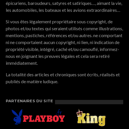
épicuriens, baroudeurs, satyres et satiriques…, aimant la vie,
les automobiles, les bateaux et les avions extraordinaires…
Si vous êtes légalement propriétaire sous copyright, de
photos et/ou textes qui seraient utilisés comme illustrations,
mentions, pastiches, références et/ou autres. ne comportant
ni ne comportaient aucun copyright, ni lien, ni indication de
propriété visible, intégré, caché et/ou camouflé, informez-
nous en joignant les preuves légales et cela sera retiré
immédiatement.
La totalité des articles et chroniques sont écrits, réalisés et
publiés de matière ludique.
PARTENAIRES DU SITE