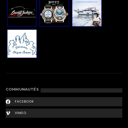
COMMUNAUTÉS
FACEBOOK
VIMEO