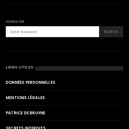
SEARCH FOR:
SEARCH
LIENS UTILES
DONNÉES PERSONNELLES
MENTIONS LÉGALES
PATRICE DE BRUYNE
SECRETS INTERDITS