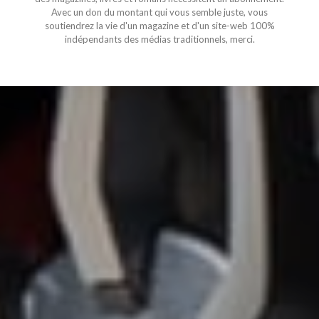
Avec un don du montant qui vous semble juste, vous
soutiendrez la vie d'un magazine et d'un site-web 100%
indépendants des médias traditionnels, merci.