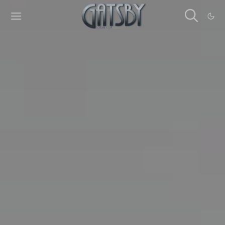
Cookies management panel