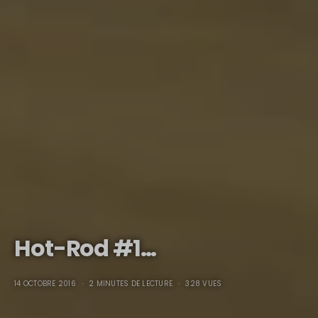
Hot-Rod #1…
14 OCTOBRE 2016
2 MINUTES DE LECTURE
328 VUES