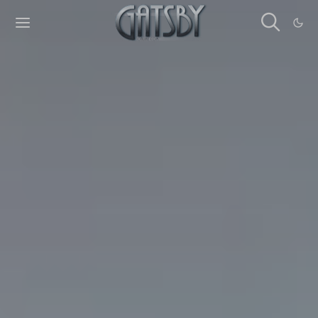
Cookies management panel