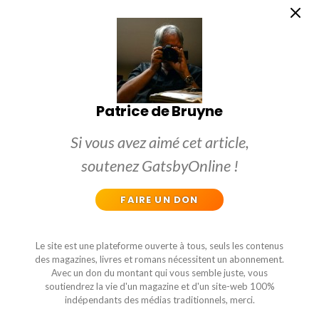
Patrice de Bruyne
Si vous avez aimé cet article,
soutenez GatsbyOnline !
FAIRE UN DON
Le site est une plateforme ouverte à tous, seuls les contenus
des magazines, livres et romans nécessitent un abonnement.
Avec un don du montant qui vous semble juste, vous
soutiendrez la vie d'un magazine et d'un site-web 100%
indépendants des médias traditionnels, merci.