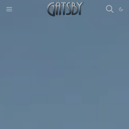
Cookies management panel