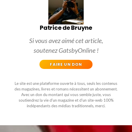
Patrice de Bruyne
Si vous avez aimé cet article,
soutenez GatsbyOnline !
FAIRE UN DON
Le site est une plateforme ouverte à tous, seuls les contenus
des magazines, livres et romans nécessitent un abonnement.
Avec un don du montant qui vous semble juste, vous
soutiendrez la vie d'un magazine et d'un site-web 100%
indépendants des médias traditionnels, merci.