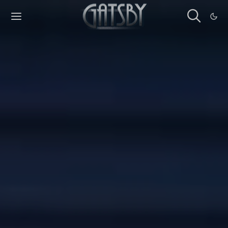
Cookies management panel