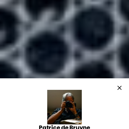
Patrice de Bruyne