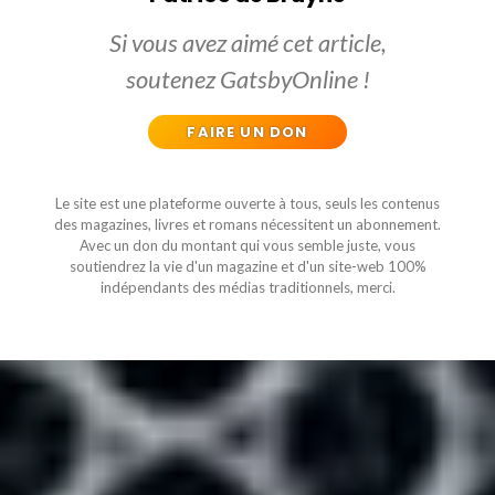
Si vous avez aimé cet article,
soutenez GatsbyOnline !
FAIRE UN DON
Le site est une plateforme ouverte à tous, seuls les contenus
des magazines, livres et romans nécessitent un abonnement.
Avec un don du montant qui vous semble juste, vous
soutiendrez la vie d'un magazine et d'un site-web 100%
indépendants des médias traditionnels, merci.