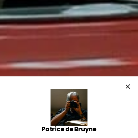
Patrice de Bruyne