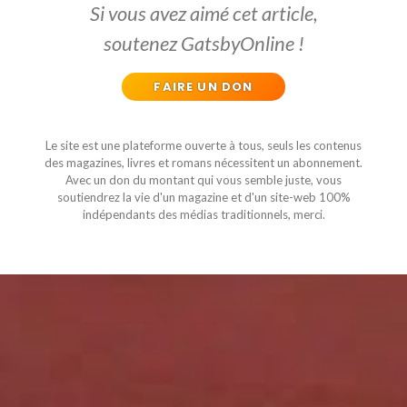
Si vous avez aimé cet article,
soutenez GatsbyOnline !
FAIRE UN DON
Le site est une plateforme ouverte à tous, seuls les contenus
des magazines, livres et romans nécessitent un abonnement.
Avec un don du montant qui vous semble juste, vous
soutiendrez la vie d'un magazine et d'un site-web 100%
indépendants des médias traditionnels, merci.