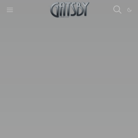
Cookies management panel