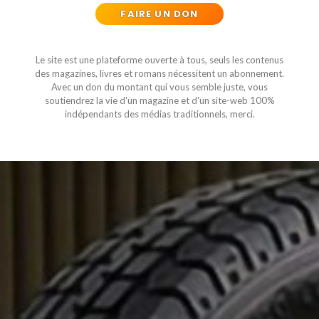
FAIRE UN DON
Le site est une plateforme ouverte à tous, seuls les contenus
des magazines, livres et romans nécessitent un abonnement.
Avec un don du montant qui vous semble juste, vous
soutiendrez la vie d'un magazine et d'un site-web 100%
indépendants des médias traditionnels, merci.