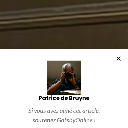
Patrice de Bruyne
Si vous avez aimé cet article,
soutenez GatsbyOnline !