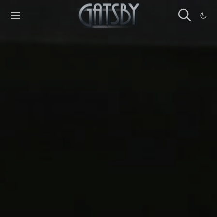
Cookies management panel