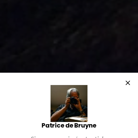
Patrice de Bruyne