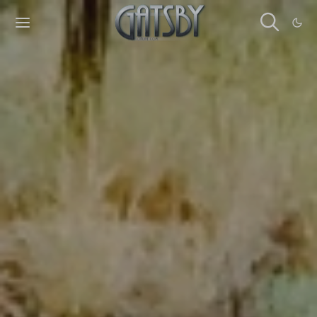
Cookies management panel