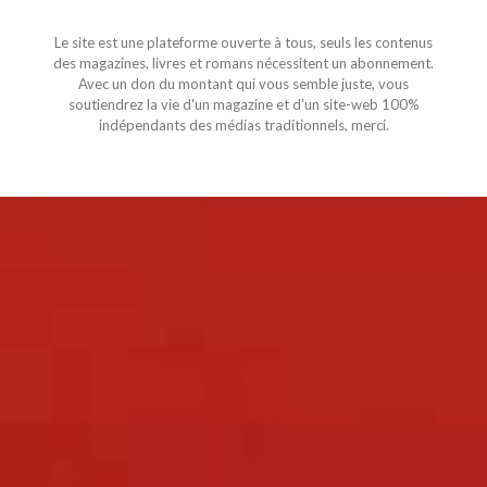
Le site est une plateforme ouverte à tous, seuls les contenus
des magazines, livres et romans nécessitent un abonnement.
Avec un don du montant qui vous semble juste, vous
soutiendrez la vie d'un magazine et d'un site-web 100%
indépendants des médias traditionnels, merci.