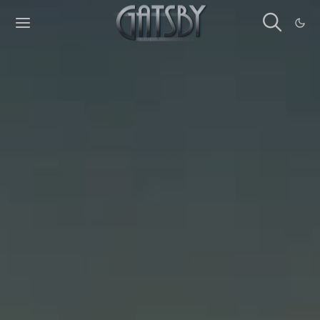
Cookies management panel