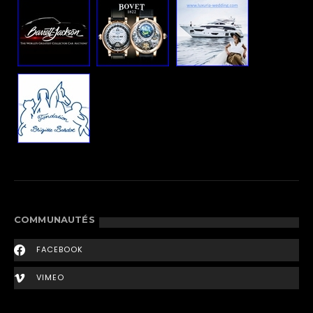
COMMUNAUTÉS
FACEBOOK
VIMEO