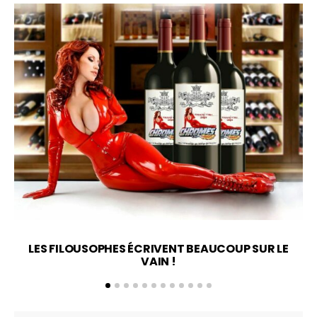
LES FILOUSOPHES ÉCRIVENT BEAUCOUP SUR LE
VAIN !