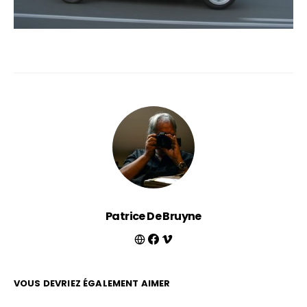
Patrice De Bruyne
VOUS DEVRIEZ ÉGALEMENT AIMER