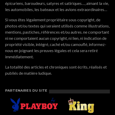
épicuriens, baroudeurs, satyres et satiriques…, aimant la vie,
les automobiles, les bateaux et les avions extraordinaires…
Si vous êtes légalement propriétaire sous copyright, de
photos et/ou textes qui seraient utilisés comme illustrations,
mentions, pastiches, références et/ou autres. ne comportant
ni ne comportaient aucun copyright, ni lien, ni indication de
propriété visible, intégré, caché et/ou camouflé, informez-
nous en joignant les preuves légales et cela sera retiré
immédiatement.
La totalité des articles et chroniques sont écrits, réalisés et
publiés de matière ludique.
PARTENAIRES DU SITE