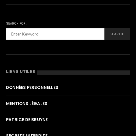
SEARCH FOR:
SEARCH
LIENS UTILES
DONNÉES PERSONNELLES
MENTIONS LÉGALES
PATRICE DE BRUYNE
SECRETS INTERDITS