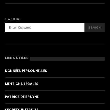
SEARCH FOR:
SEARCH
LIENS UTILES
DONNÉES PERSONNELLES
MENTIONS LÉGALES
PATRICE DE BRUYNE
SECRETS INTERDITS