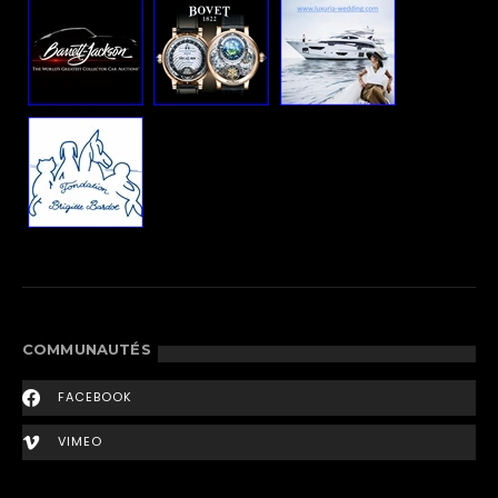
COMMUNAUTÉS
FACEBOOK
VIMEO