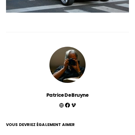
Patrice De Bruyne
VOUS DEVRIEZ ÉGALEMENT AIMER