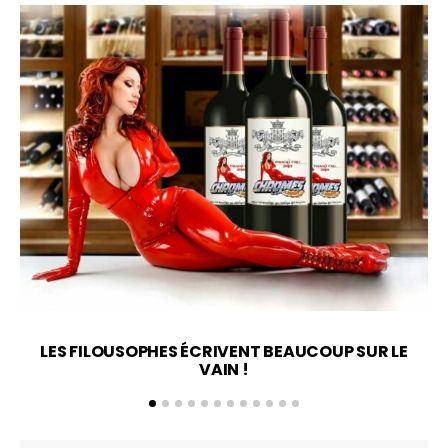
LES FILOUSOPHES ÉCRIVENT BEAUCOUP SUR LE
VAIN !