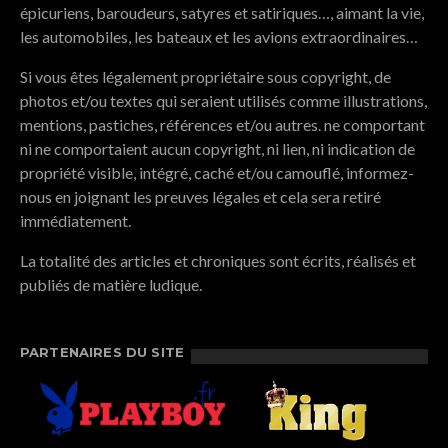
épicuriens, baroudeurs, satyres et satiriques…, aimant la vie,
les automobiles, les bateaux et les avions extraordinaires…
Si vous êtes légalement propriétaire sous copyright, de
photos et/ou textes qui seraient utilisés comme illustrations,
mentions, pastiches, références et/ou autres. ne comportant
ni ne comportaient aucun copyright, ni lien, ni indication de
propriété visible, intégré, caché et/ou camouflé, informez-
nous en joignant les preuves légales et cela sera retiré
immédiatement.
La totalité des articles et chroniques sont écrits, réalisés et
publiés de matière ludique.
PARTENAIRES DU SITE