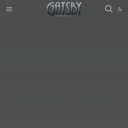
Cookies management panel