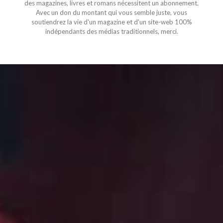
des magazines, livres et romans nécessitent un abonnement.
Avec un don du montant qui vous semble juste, vous
soutiendrez la vie d'un magazine et d'un site-web 100%
indépendants des médias traditionnels, merci.