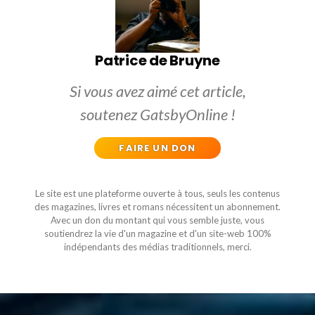
Patrice de Bruyne
Si vous avez aimé cet article,
soutenez GatsbyOnline !
FAIRE UN DON
Le site est une plateforme ouverte à tous, seuls les contenus
des magazines, livres et romans nécessitent un abonnement.
Avec un don du montant qui vous semble juste, vous
soutiendrez la vie d'un magazine et d'un site-web 100%
indépendants des médias traditionnels, merci.