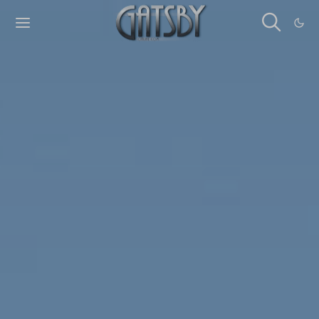
Cookies management panel