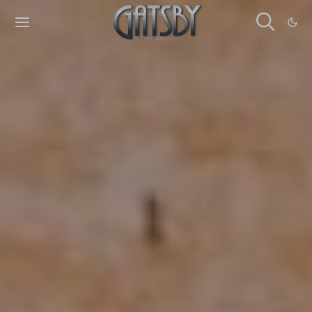
Cookies management panel