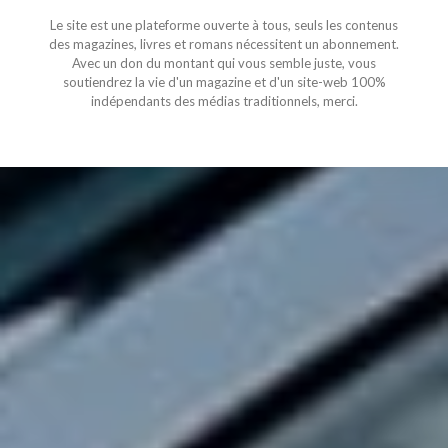
Le site est une plateforme ouverte à tous, seuls les contenus
des magazines, livres et romans nécessitent un abonnement.
Avec un don du montant qui vous semble juste, vous
soutiendrez la vie d'un magazine et d'un site-web 100%
indépendants des médias traditionnels, merci.