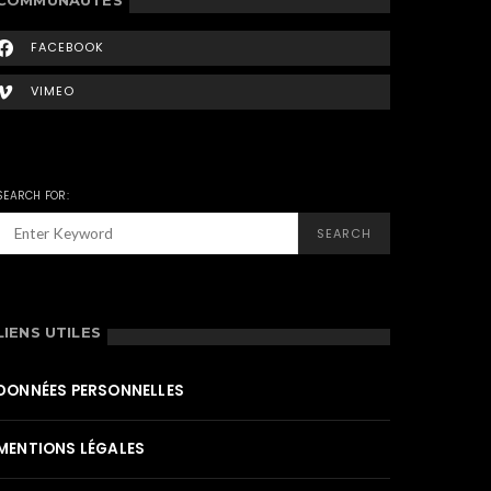
FACEBOOK
VIMEO
SEARCH FOR:
SEARCH
LIENS UTILES
DONNÉES PERSONNELLES
MENTIONS LÉGALES