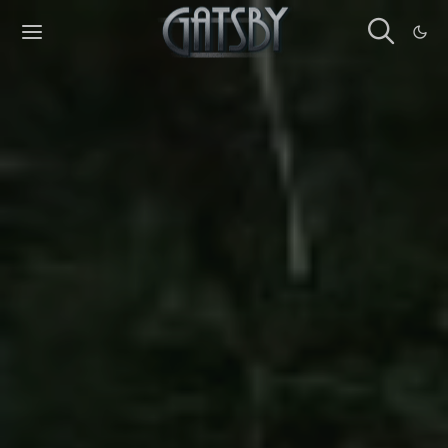
Cookies management panel