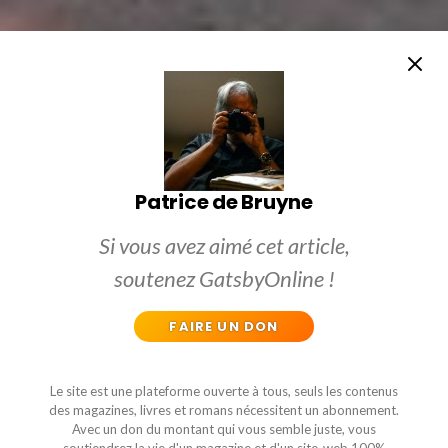
Patrice de Bruyne
Si vous avez aimé cet article,
soutenez GatsbyOnline !
FAIRE UN DON
Le site est une plateforme ouverte à tous, seuls les contenus
des magazines, livres et romans nécessitent un abonnement.
Avec un don du montant qui vous semble juste, vous