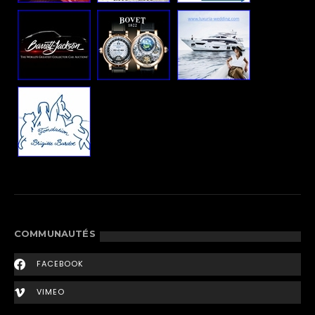
COMMUNAUTÉS
FACEBOOK
VIMEO