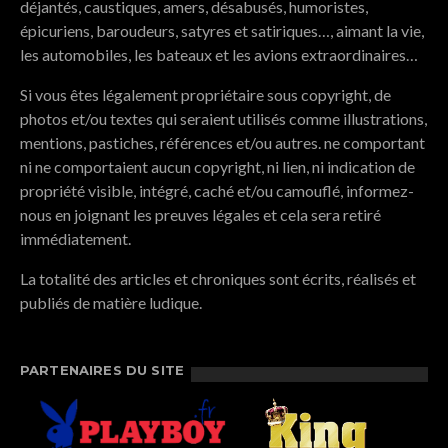
déjantés, caustiques, amers, désabusés, humoristes,
épicuriens, baroudeurs, satyres et satiriques…, aimant la vie,
les automobiles, les bateaux et les avions extraordinaires…
Si vous êtes légalement propriétaire sous copyright, de
photos et/ou textes qui seraient utilisés comme illustrations,
mentions, pastiches, références et/ou autres. ne comportant
ni ne comportaient aucun copyright, ni lien, ni indication de
propriété visible, intégré, caché et/ou camouflé, informez-
nous en joignant les preuves légales et cela sera retiré
immédiatement.
La totalité des articles et chroniques sont écrits, réalisés et
publiés de matière ludique.
PARTENAIRES DU SITE