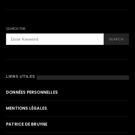
SEARCH FOR:
SEARCH
LIENS UTILES
DONNÉES PERSONNELLES
MENTIONS LÉGALES
PATRICE DE BRUYNE