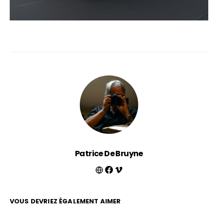
Patrice De Bruyne
VOUS DEVRIEZ ÉGALEMENT AIMER