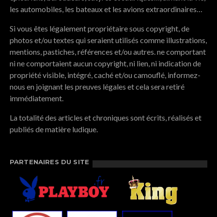
les automobiles, les bateaux et les avions extraordinaires…
Si vous êtes légalement propriétaire sous copyright, de
photos et/ou textes qui seraient utilisés comme illustrations,
mentions, pastiches, références et/ou autres. ne comportant
ni ne comportaient aucun copyright, ni lien, ni indication de
propriété visible, intégré, caché et/ou camouflé, informez-
nous en joignant les preuves légales et cela sera retiré
immédiatement.
La totalité des articles et chroniques sont écrits, réalisés et
publiés de matière ludique.
PARTENAIRES DU SITE