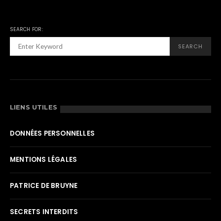
SEARCH FOR:
SEARCH
LIENS UTILES
DONNÉES PERSONNELLES
MENTIONS LÉGALES
PATRICE DE BRUYNE
SECRETS INTERDITS