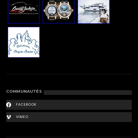
COMMUNAUTÉS
FACEBOOK
VIMEO