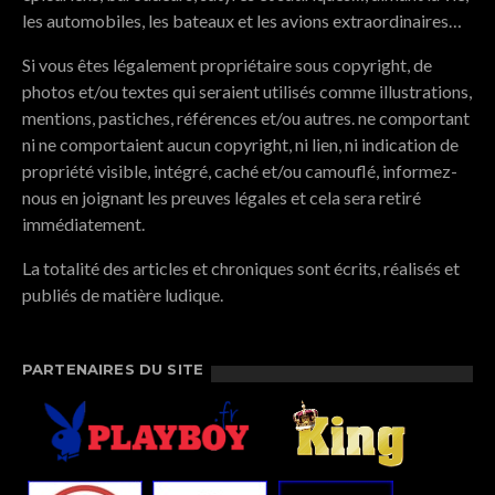
les automobiles, les bateaux et les avions extraordinaires…
Si vous êtes légalement propriétaire sous copyright, de
photos et/ou textes qui seraient utilisés comme illustrations,
mentions, pastiches, références et/ou autres. ne comportant
ni ne comportaient aucun copyright, ni lien, ni indication de
propriété visible, intégré, caché et/ou camouflé, informez-
nous en joignant les preuves légales et cela sera retiré
immédiatement.
La totalité des articles et chroniques sont écrits, réalisés et
publiés de matière ludique.
PARTENAIRES DU SITE