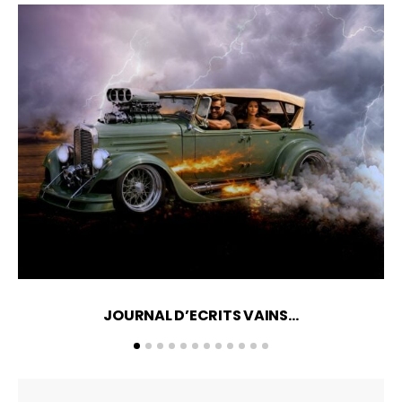
JOURNAL D’ECRITS VAINS…