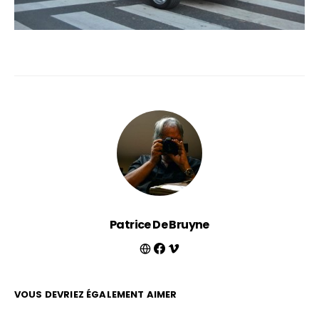
Patrice De Bruyne
VOUS DEVRIEZ ÉGALEMENT AIMER