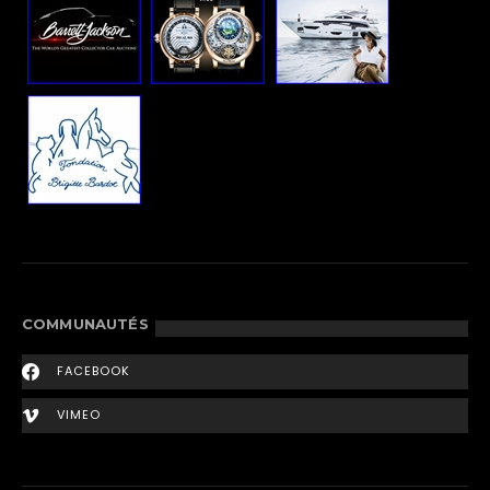
COMMUNAUTÉS
FACEBOOK
VIMEO