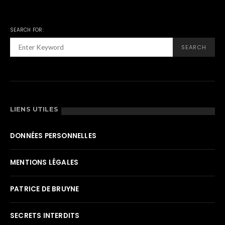
SEARCH FOR:
SEARCH
LIENS UTILES
DONNÉES PERSONNELLES
MENTIONS LÉGALES
PATRICE DE BRUYNE
SECRETS INTERDITS