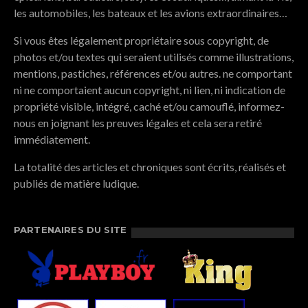
les automobiles, les bateaux et les avions extraordinaires…
Si vous êtes légalement propriétaire sous copyright, de
photos et/ou textes qui seraient utilisés comme illustrations,
mentions, pastiches, références et/ou autres. ne comportant
ni ne comportaient aucun copyright, ni lien, ni indication de
propriété visible, intégré, caché et/ou camouflé, informez-
nous en joignant les preuves légales et cela sera retiré
immédiatement.
La totalité des articles et chroniques sont écrits, réalisés et
publiés de matière ludique.
PARTENAIRES DU SITE