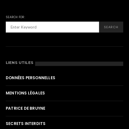
SEARCH FOR:
SEARCH
LIENS UTILES
DONNÉES PERSONNELLES
MENTIONS LÉGALES
PATRICE DE BRUYNE
SECRETS INTERDITS