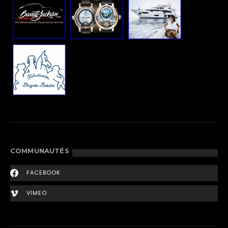
COMMUNAUTÉS
FACEBOOK
VIMEO