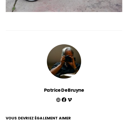
Patrice De Bruyne
VOUS DEVRIEZ ÉGALEMENT AIMER