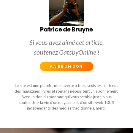
Patrice de Bruyne
Si vous avez aimé cet article,
soutenez GatsbyOnline !
FAIRE UN DON
Le site est une plateforme ouverte à tous, seuls les contenus
des magazines, livres et romans nécessitent un abonnement.
Avec un don du montant qui vous semble juste, vous
soutiendrez la vie d'un magazine et d'un site-web 100%
indépendants des médias traditionnels, merci.