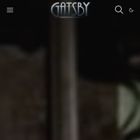
Cookies management panel