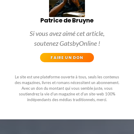
Patrice de Bruyne
Si vous avez aimé cet article,
soutenez GatsbyOnline !
FAIRE UN DON
Le site est une plateforme ouverte à tous, seuls les contenus
des magazines, livres et romans nécessitent un abonnement.
Avec un don du montant qui vous semble juste, vous
soutiendrez la vie d'un magazine et d'un site-web 100%
indépendants des médias traditionnels, merci.