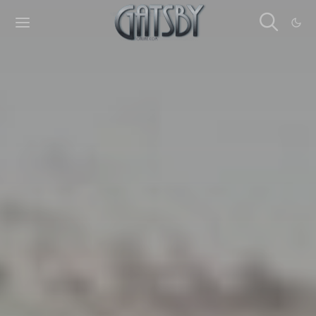
Cookies management panel