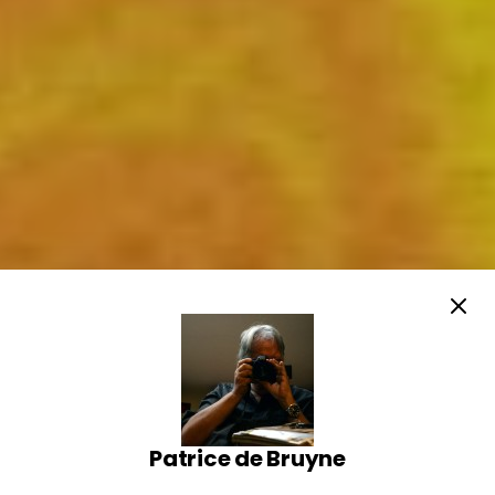
Patrice de Bruyne