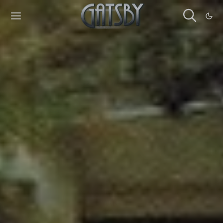
Cookies management panel