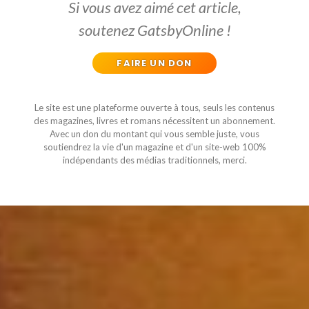
Si vous avez aimé cet article,
soutenez GatsbyOnline !
FAIRE UN DON
Le site est une plateforme ouverte à tous, seuls les contenus
des magazines, livres et romans nécessitent un abonnement.
Avec un don du montant qui vous semble juste, vous
soutiendrez la vie d'un magazine et d'un site-web 100%
indépendants des médias traditionnels, merci.