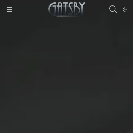
Cookies management panel