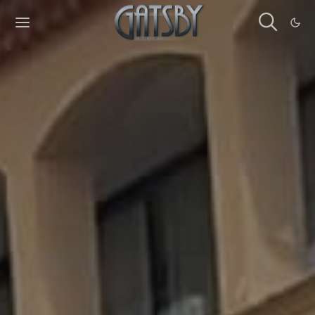
Cookies management panel