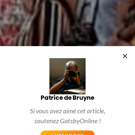
Patrice de Bruyne
Si vous avez aimé cet article,
soutenez GatsbyOnline !