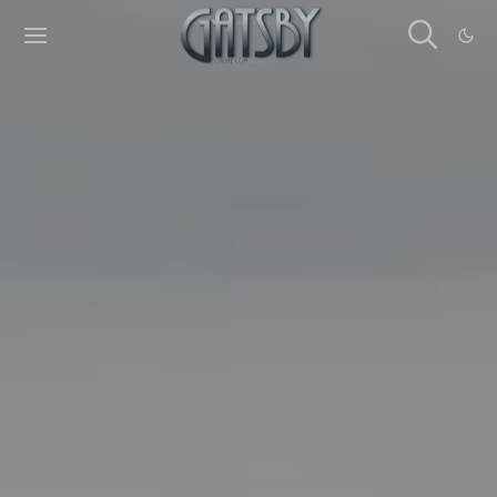
Cookies management panel