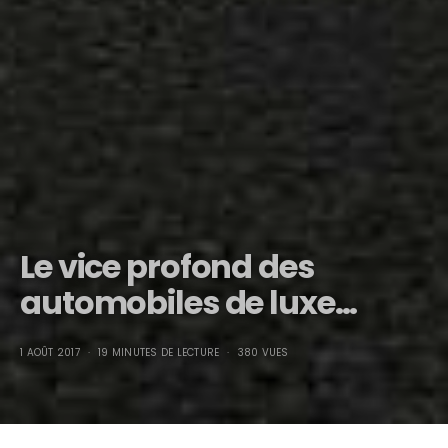
Le vice profond des
automobiles de luxe…
1 AOÛT 2017
19 MINUTES DE LECTURE
380 VUES