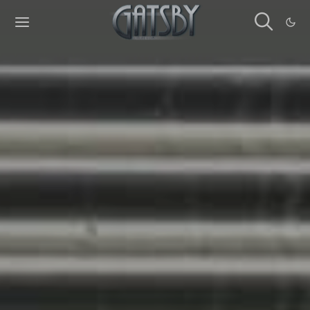
Cookies management panel