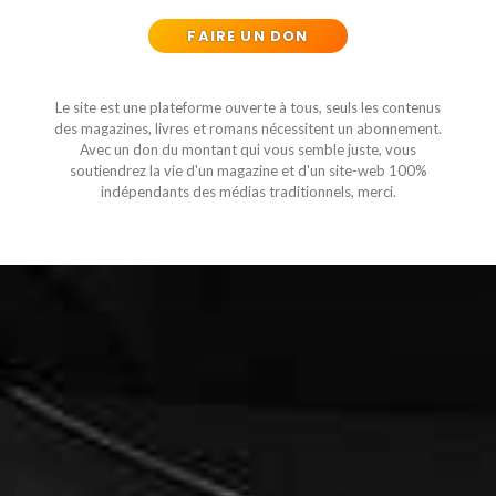
FAIRE UN DON
Le site est une plateforme ouverte à tous, seuls les contenus
des magazines, livres et romans nécessitent un abonnement.
Avec un don du montant qui vous semble juste, vous
soutiendrez la vie d'un magazine et d'un site-web 100%
indépendants des médias traditionnels, merci.