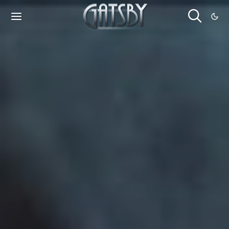
Cookies management panel