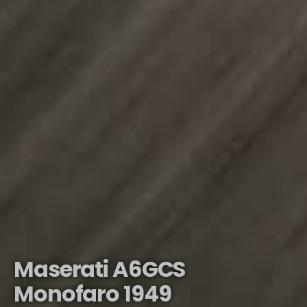
Maserati A6GCS
Monofaro 1949