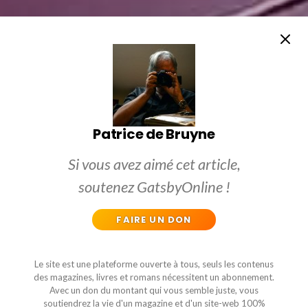
Patrice de Bruyne
Si vous avez aimé cet article,
soutenez GatsbyOnline !
FAIRE UN DON
Le site est une plateforme ouverte à tous, seuls les contenus
des magazines, livres et romans nécessitent un abonnement.
Avec un don du montant qui vous semble juste, vous
soutiendrez la vie d'un magazine et d'un site-web 100%