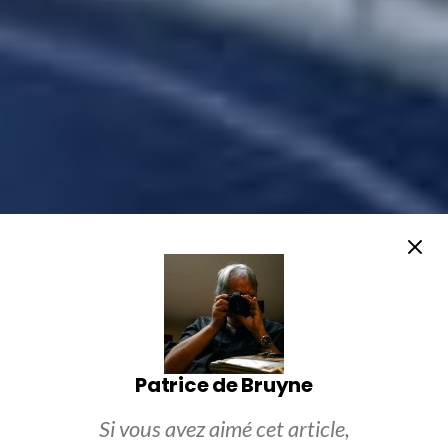
Patrice de Bruyne
Si vous avez aimé cet article,