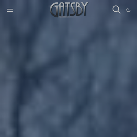
Cookies management panel