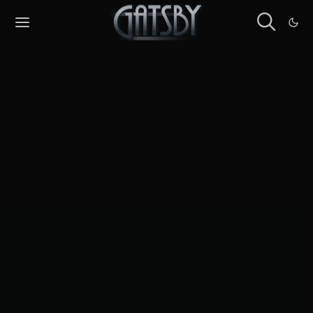
Cookies management panel