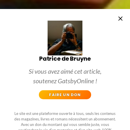
Patrice de Bruyne
Si vous avez aimé cet article,
soutenez GatsbyOnline !
FAIRE UN DON
Le site est une plateforme ouverte à tous, seuls les contenus
des magazines, livres et romans nécessitent un abonnement.
Avec un don du montant qui vous semble juste, vous