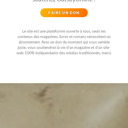
FAIRE UN DON
Le site est une plateforme ouverte à tous, seuls les
contenus des magazines, livres et romans nécessitent un
abonnement. Avec un don du montant qui vous semble
juste, vous soutiendrez la vie d'un magazine et d'un site-
web 100% indépendants des médias traditionnels, merci.