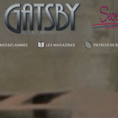
MES&FLAMMES
LES MAGAZINES
PATRICE DE 