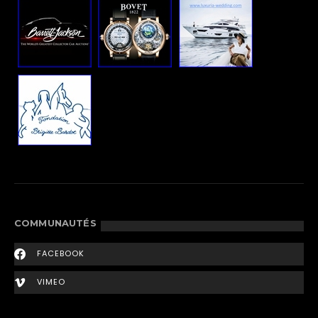
COMMUNAUTÉS
FACEBOOK
VIMEO