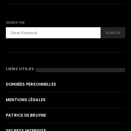
SEARCH FOR:
SEARCH
LIENS UTILES
DONNÉES PERSONNELLES
MENTIONS LÉGALES
PATRICE DE BRUYNE
SECRETS INTERDITS