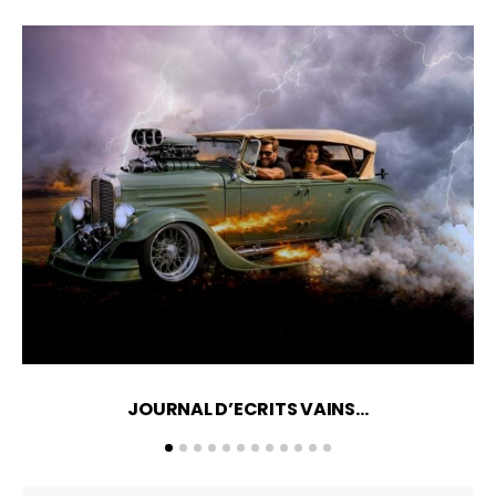
JOURNAL D’ECRITS VAINS…