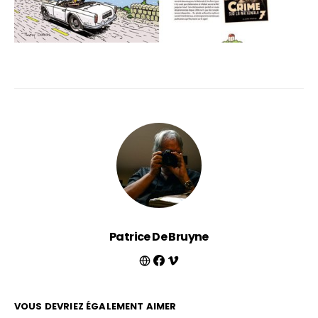
Patrice De Bruyne
VOUS DEVRIEZ ÉGALEMENT AIMER