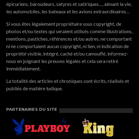
épicuriens, baroudeurs, satyres et satiriques…, aimant la vie,
les automobiles, les bateaux et les avions extraordinaires…
Si vous êtes légalement propriétaire sous copyright, de
photos et/ou textes qui seraient utilisés comme illustrations,
mentions, pastiches, références et/ou autres. ne comportant
ni ne comportaient aucun copyright, ni lien, ni indication de
propriété visible, intégré, caché et/ou camouflé, informez-
nous en joignant les preuves légales et cela sera retiré
immédiatement.
La totalité des articles et chroniques sont écrits, réalisés et
publiés de matière ludique.
PARTENAIRES DU SITE