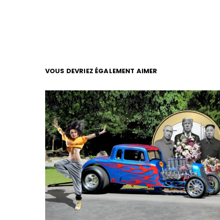
VOUS DEVRIEZ ÉGALEMENT AIMER