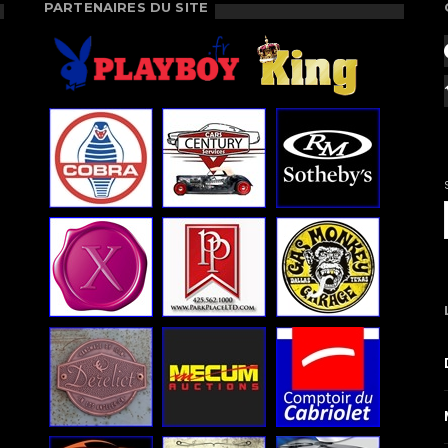
PARTENAIRES DU SITE