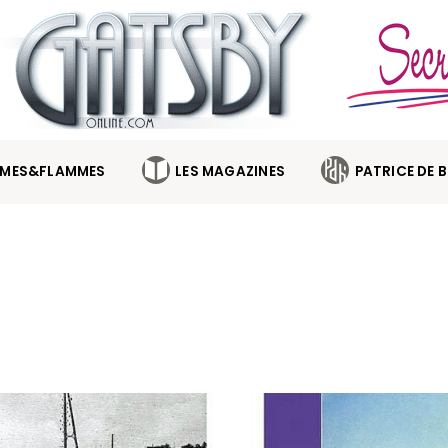
MES&FLAMMES
LES MAGAZINES
PATRICE DE 