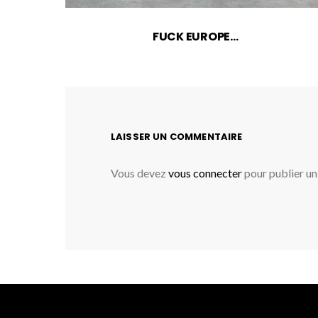
FUCK EUROPE…
LAISSER UN COMMENTAIRE
Vous devez
vous connecter
pour publier u