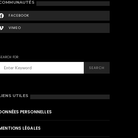
COMMUNAUTÉS
FACEBOOK
VIMEO
SEARCH FOR:
SEARCH
LIENS UTILES
DONNÉES PERSONNELLES
MENTIONS LÉGALES