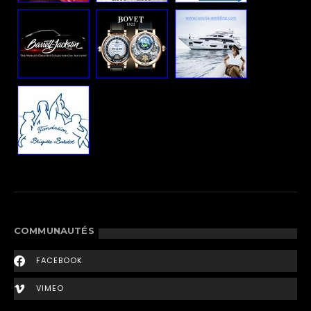
COMMUNAUTÉS
FACEBOOK
VIMEO