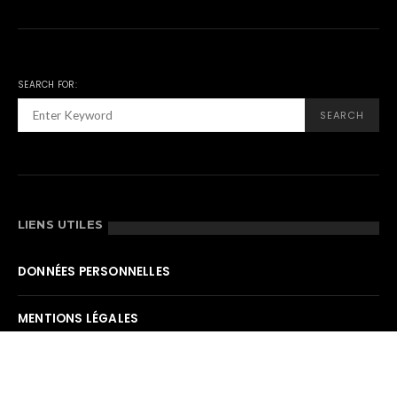
SEARCH FOR:
SEARCH
LIENS UTILES
DONNÉES PERSONNELLES
MENTIONS LÉGALES
PATRICE DE BRUYNE