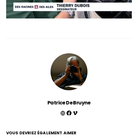
Patrice De Bruyne
VOUS DEVRIEZ ÉGALEMENT AIMER