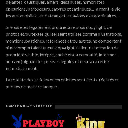
déjantés, caustiques, amers, désabusés, humoristes,
épicuriens, baroudeurs, satyres et satiriques…, aimant la vie,
les automobiles, les bateaux et les avions extraordinaires…
Si vous êtes légalement propriétaire sous copyright, de
photos et/ou textes qui seraient utilisés comme illustrations,
mentions, pastiches, références et/ou autres. ne comportant
ni ne comportaient aucun copyright, ni lien, ni indication de
propriété visible, intégré, caché et/ou camouflé, informez-
nous en joignant les preuves légales et cela sera retiré
immédiatement.
La totalité des articles et chroniques sont écrits, réalisés et
publiés de matière ludique.
PARTENAIRES DU SITE