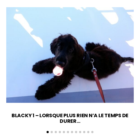
BLACKY 1 – LORSQUE PLUS RIEN N’A LE TEMPS DE
DURER…