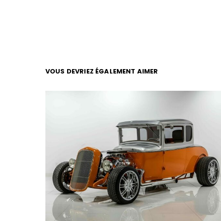
VOUS DEVRIEZ ÉGALEMENT AIMER