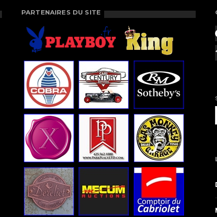
PARTENAIRES DU SITE