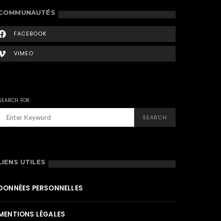
COMMUNAUTÉS
FACEBOOK
VIMEO
SEARCH FOR:
SEARCH
LIENS UTILES
DONNÉES PERSONNELLES
MENTIONS LÉGALES