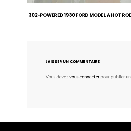
302-POWERED 1930 FORD MODEL A HOT RO
LAISSER UN COMMENTAIRE
Vous devez
vous connecter
pour publier u