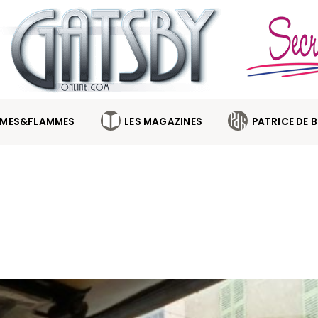
MES&FLAMMES
LES MAGAZINES
PATRICE DE 