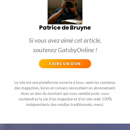
Patrice de Bruyne
Si vous avez aimé cet article,
soutenez GatsbyOnline !
FAIRE UN DON
Le site est une plateforme ouverte à tous, seuls les contenus
des magazines, livres et romans nécessitent un abonnement.
Avec un don du montant qui vous semble juste, vous
soutiendrez la vie d'un magazine et d'un site-web 100%
indépendants des médias traditionnels, merci.