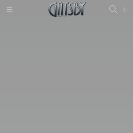
Cookies management panel