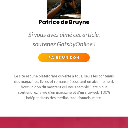
Patrice de Bruyne
Si vous avez aimé cet article,
soutenez GatsbyOnline !
FAIRE UN DON
Le site est une plateforme ouverte à tous, seuls les contenus
des magazines, livres et romans nécessitent un abonnement.
Avec un don du montant qui vous semble juste, vous
soutiendrez la vie d'un magazine et d'un site-web 100%
indépendants des médias traditionnels, merci.