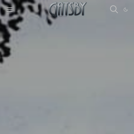
Cookies management panel