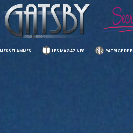
MES&FLAMMES
LES MAGAZINES
PATRICE DE 