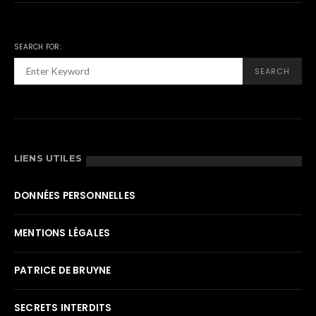
SEARCH FOR:
SEARCH
LIENS UTILES
DONNÉES PERSONNELLES
MENTIONS LÉGALES
PATRICE DE BRUYNE
SECRETS INTERDITS