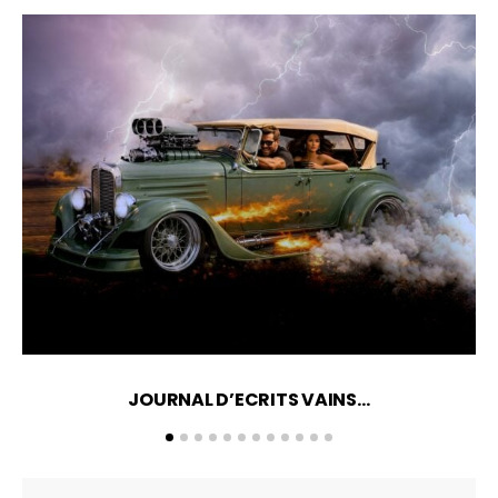
JOURNAL D’ECRITS VAINS…