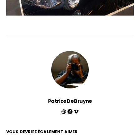
Patrice De Bruyne
VOUS DEVRIEZ ÉGALEMENT AIMER