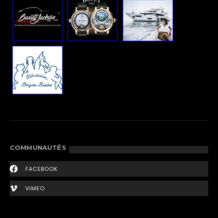
COMMUNAUTÉS
FACEBOOK
VIMEO