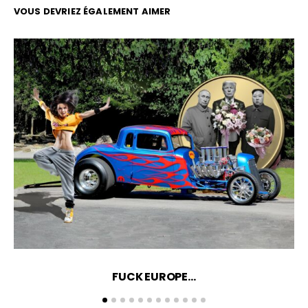
VOUS DEVRIEZ ÉGALEMENT AIMER
FUCK EUROPE…