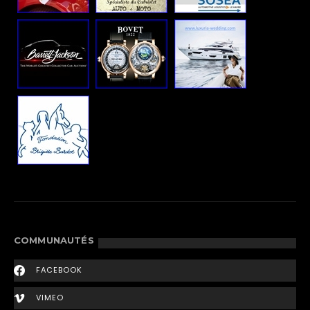
COMMUNAUTÉS
FACEBOOK
VIMEO