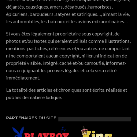
déjantés, caustiques, amers, désabusés, humoristes,
épicuriens, baroudeurs, satyres et satiriques…, aimant la vie,
les automobiles, les bateaux et les avions extraordinaires…
Si vous êtes légalement propriétaire sous copyright, de
photos et/ou textes qui seraient utilisés comme illustrations,
mentions, pastiches, références et/ou autres. ne comportant
ni ne comportaient aucun copyright, ni lien, ni indication de
propriété visible, intégré, caché et/ou camouflé, informez-
nous en joignant les preuves légales et cela sera retiré
immédiatement.
La totalité des articles et chroniques sont écrits, réalisés et
publiés de matière ludique.
PARTENAIRES DU SITE