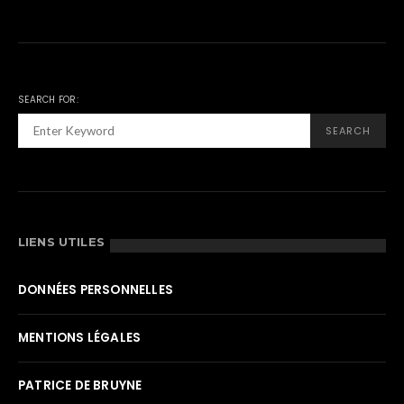
SEARCH FOR:
SEARCH
LIENS UTILES
DONNÉES PERSONNELLES
MENTIONS LÉGALES
PATRICE DE BRUYNE