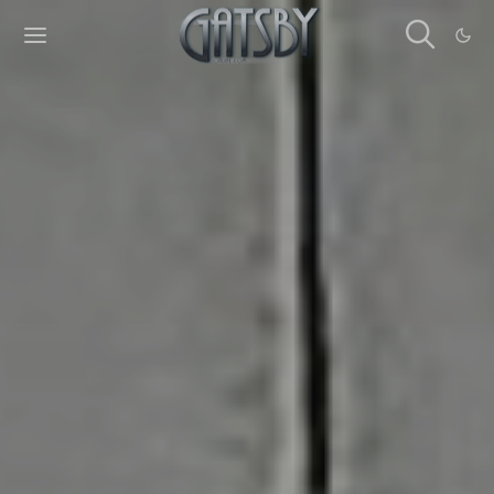
Cookies management panel