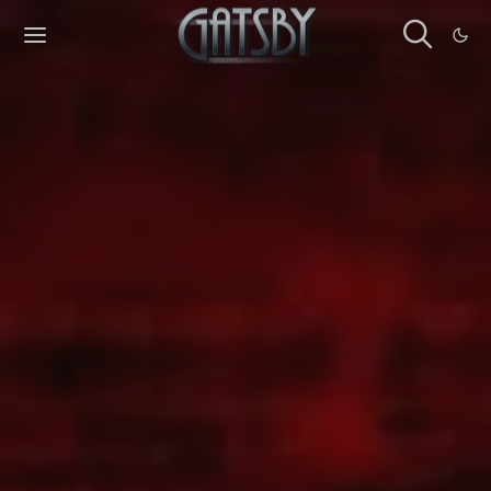
Cookies management panel