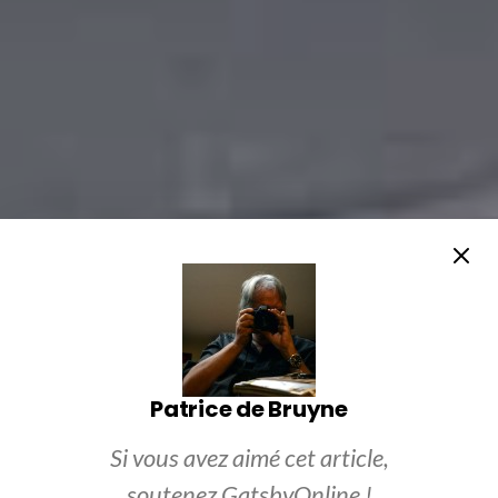
Patrice de Bruyne
Si vous avez aimé cet article,
soutenez GatsbyOnline !