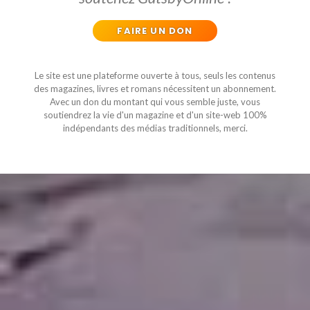
FAIRE UN DON
Le site est une plateforme ouverte à tous, seuls les contenus
des magazines, livres et romans nécessitent un abonnement.
Avec un don du montant qui vous semble juste, vous
soutiendrez la vie d'un magazine et d'un site-web 100%
indépendants des médias traditionnels, merci.