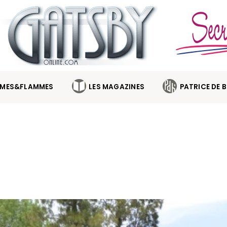
MES&FLAMMES
LES MAGAZINES
PATRICE DE 