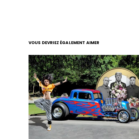
VOUS DEVRIEZ ÉGALEMENT AIMER