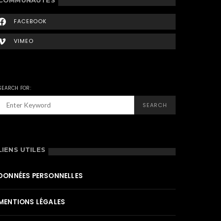
FACEBOOK
VIMEO
SEARCH FOR:
SEARCH
LIENS UTILES
DONNÉES PERSONNELLES
MENTIONS LÉGALES