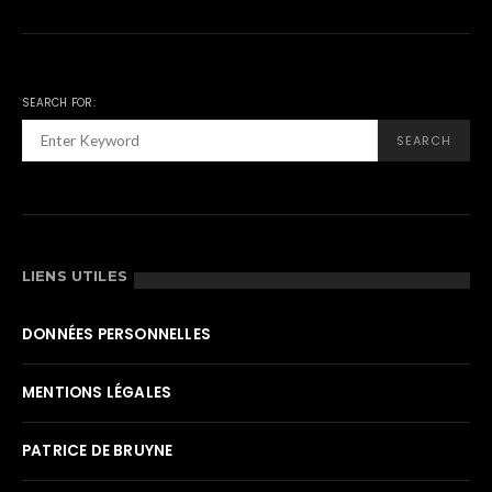
SEARCH FOR:
SEARCH
LIENS UTILES
DONNÉES PERSONNELLES
MENTIONS LÉGALES
PATRICE DE BRUYNE