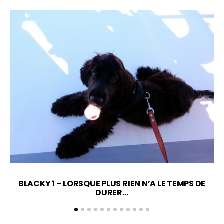
BLACKY 1 – LORSQUE PLUS RIEN N’A LE TEMPS DE
DURER…