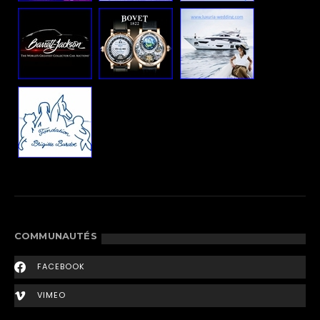
COMMUNAUTÉS
FACEBOOK
VIMEO