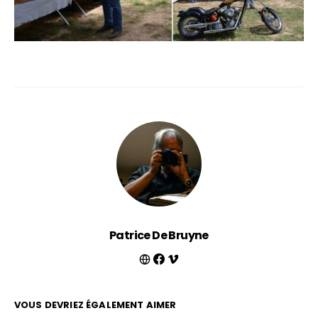
Patrice De Bruyne
VOUS DEVRIEZ ÉGALEMENT AIMER