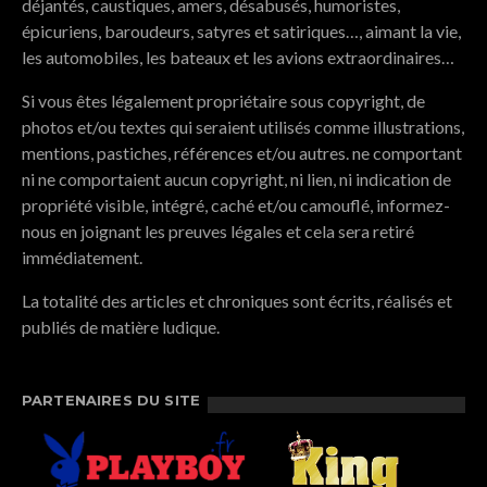
déjantés, caustiques, amers, désabusés, humoristes,
épicuriens, baroudeurs, satyres et satiriques…, aimant la vie,
les automobiles, les bateaux et les avions extraordinaires…
Si vous êtes légalement propriétaire sous copyright, de
photos et/ou textes qui seraient utilisés comme illustrations,
mentions, pastiches, références et/ou autres. ne comportant
ni ne comportaient aucun copyright, ni lien, ni indication de
propriété visible, intégré, caché et/ou camouflé, informez-
nous en joignant les preuves légales et cela sera retiré
immédiatement.
La totalité des articles et chroniques sont écrits, réalisés et
publiés de matière ludique.
PARTENAIRES DU SITE