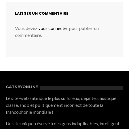
LAISSER UN COMMENTAIRE
Vous devez
vous connecter
pour publier un
commentaire.
GATSBYONLINE
Le site-web satirique le plus sulfureux, déjanté, caustique,
classe, snob et politiquement incorrect de toute la
francophonie mondiale !
Un site unique, réservé à des gens induplicables, intelligents,